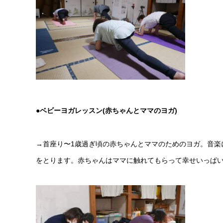
●ベビーヨガレッスン(赤ちゃんとママのヨガ)
→
首座り〜
1
歳過ぎ頃の赤ちゃんとママのためのヨガ。音楽
をとります。赤ちゃんはママに触れてもらって幸せいっぱい