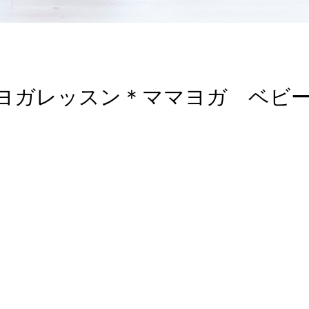
ヨガレッスン＊ママヨガ ベビ