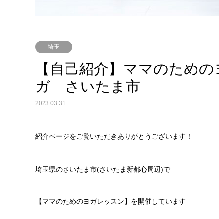
埼玉
【自己紹介】ママのための
ガ さいたま市
2023.03.31
紹介ページをご覧いただきありがとうございます！
埼玉県のさいたま市
(
さいたま新都心周辺
)
で
【ママのためのヨガレッスン】を開催しています