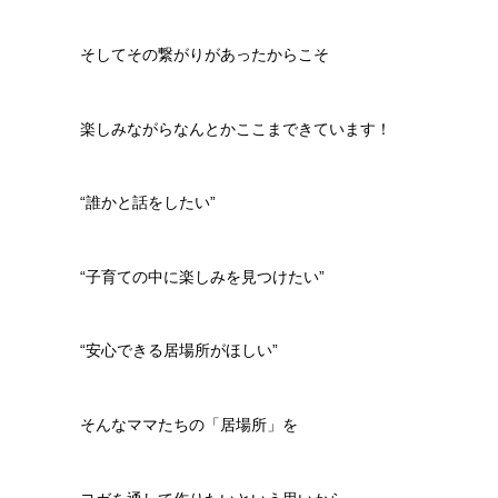
そしてその繋がりがあったからこそ
楽しみながらなんとかここまできています！
“誰かと話をしたい”
“子育ての中に楽しみを見つけたい”
“安心できる居場所がほしい”
そんなママたちの「居場所」を