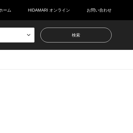
ホーム
HIDAMARI オンライン
お問い合わせ