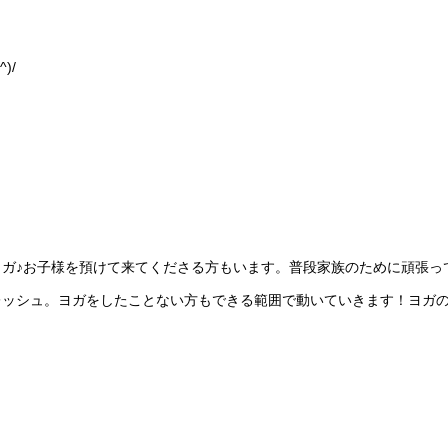
^)/
ガ♪お子様を預けて来てくださる方もいます。
普段家族のために頑張っ
レッシュ。ヨガをしたことない方もできる範囲で動いていきます！ヨガ