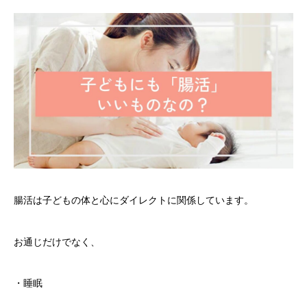
腸活は子どもの体と心にダイレクトに関係しています。
お通じだけでなく、
・睡眠