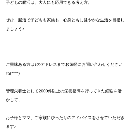
子どもの腸活は、大人にも応用できる考え方。
ぜひ、腸活で子どもも家族も、心身ともに健やかな生活を目指し
ましょう♪
ご興味ある方は↓のアドレスまでお気軽にお問い合わせください
ね(*^^*)
管理栄養士として2000件以上の栄養指導を行ってきた経験を活
かして、
お子様とママ、ご家族にぴったりのアドバイスをさせていただき
ます♪