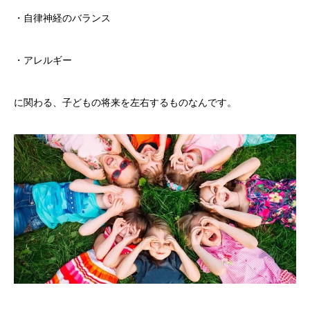
・自律神経のバランス
・アレルギー
に関わる、子どもの将来を左右するものなんです。