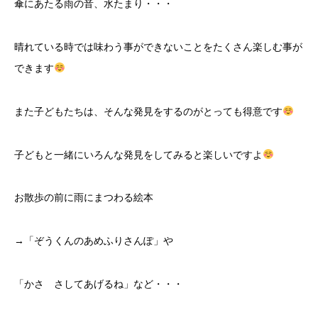
傘にあたる雨の音、水たまり・・・
晴れている時では味わう事ができないことをたくさん楽しむ事が
できます
また子どもたちは、そんな発見をするのがとっても得意です
子どもと一緒にいろんな発見をしてみると楽しいですよ
お散歩の前に雨にまつわる絵本
→「ぞうくんのあめふりさんぽ」や
「かさ さしてあげるね」など・・・