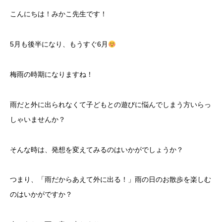
こんにちは！みかこ先生です！
5月も後半になり、もうすぐ6月
梅雨の時期になりますね！
雨だと外に出られなくて子どもとの遊びに悩んでしまう方いらっ
しゃいませんか？
そんな時は、発想を変えてみるのはいかがでしょうか？
つまり、「雨だからあえて外に出る！」雨の日のお散歩を楽しむ
のはいかがですか？