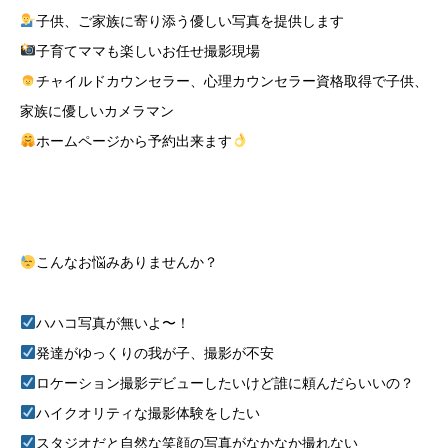
子供、ご家族に寄り添う優しい写真を提供します
子育てママも楽しいお任せ撮影現場
チャイルドカウンセラー、心理カウンセラー資格取得で子供、
家族に優しいカメラマン
ホームページから予約出来ます
こんなお悩みありませんか？
ハハコ写真が無いよ〜！
発達がゆっくりの我が子、撮影が不安
ロケーション撮影デビューしたいけど誰に頼んだらいいの？
ハイクオリティな撮影体験をしたい
スタジオだと自然な笑顔の写真がなかなか撮れない