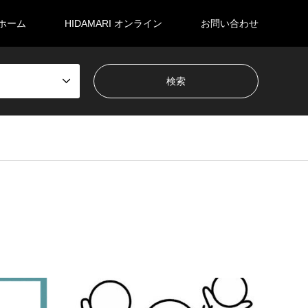
ホーム
HIDAMARI オンライン
お問い合わせ