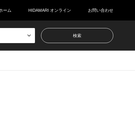
ホーム
HIDAMARI オンライン
お問い合わせ