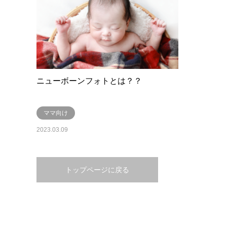
ニューボーンフォトとは？？
ママ向け
2023.03.09
トップページに戻る