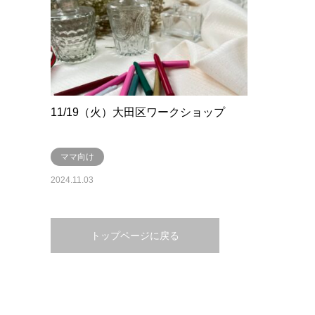
11/19（火）大田区ワークショップ
ママ向け
2024.11.03
トップページに戻る