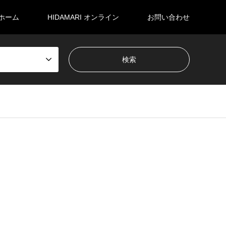
ホーム
HIDAMARI オンライン
お問い合わせ