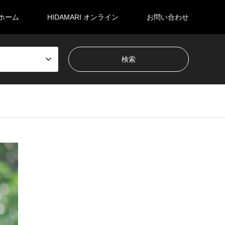
ホーム
HIDAMARI オンライン
お問い合わせ