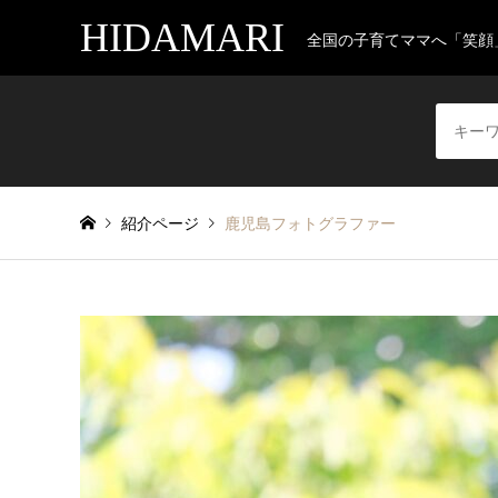
HIDAMARI
全国の子育てママへ「笑顔
紹介ページ
鹿児島フォトグラファー