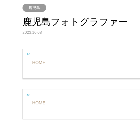
鹿児島
鹿児島フォトグラファー
2023.10.08
HOME
HOME