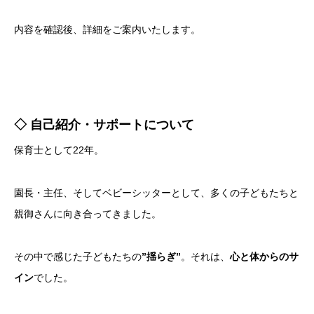
内容を確認後、詳細をご案内いたします。
◇ 自己紹介・サポートについて
保育士として22年。
園長・主任、そしてベビーシッターとして、多くの子どもたちと
親御さんに向き合ってきました。
その中で感じた子どもたちの
”揺らぎ”
。それは、
心と体からのサ
イン
でした。