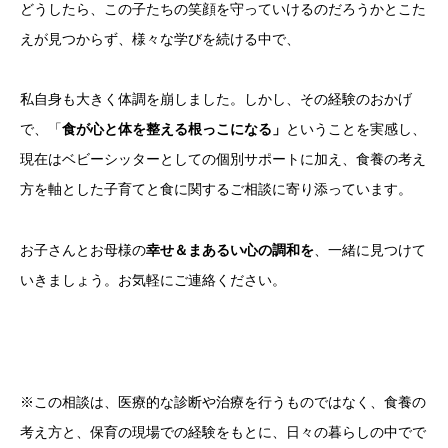
どうしたら、この子たちの笑顔を守っていけるのだろうかとこた
えが見つからず、様々な学びを続ける中で、
私自身も大きく体調を崩しました。しかし、その経験のおかげ
で、「
食が心と体を整える根っこになる」
ということを実感し、
現在はベビーシッターとしての個別サポートに加え、食養の考え
方を軸とした子育てと食に関するご相談に寄り添っています。
お子さんとお母様の
幸せ＆まあるい心の調和を
、一緒に見つけて
いきましょう。お気軽にご連絡ください。
※この相談は、医療的な診断や治療を行うものではなく、食養の
考え方と、保育の現場での経験をもとに、日々の暮らしの中でで