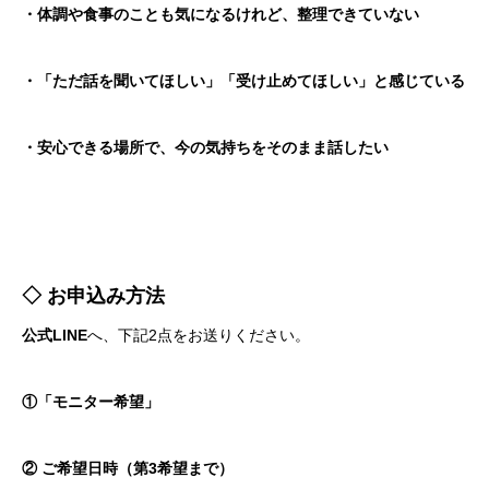
・体調や食事のことも気になるけれど、整理できていない
・「ただ話を聞いてほしい」「受け止めてほしい」と感じている
・安心できる場所で、今の気持ちをそのまま話したい
◇ お申込み方法
公式LINE
へ、下記2点をお送りください。
①「モニター希望」
② ご希望日時（第3希望まで）