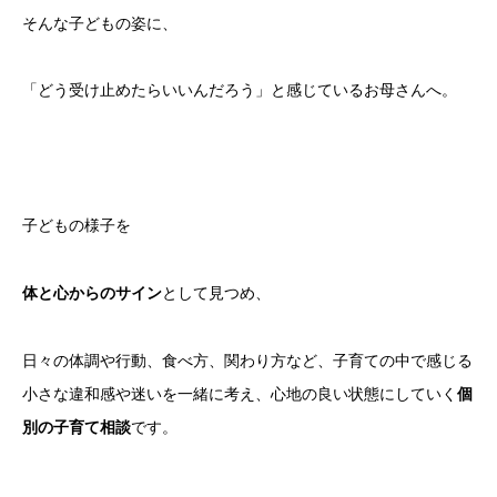
そんな子どもの姿に、
「どう受け止めたらいいんだろう」と感じているお母さんへ。
子どもの様子を
体と心からのサイン
として見つめ、
日々の体調や行動、食べ方、関わり方など、子育ての中で感じる
小さな違和感や迷いを一緒に考え、心地の良い状態にしていく
個
別の子育て相談
です。