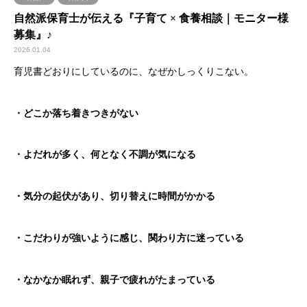
自然派保育士が伝える『子育て × 食養相談｜モニター様
募集』♪
2026.01.04
育児書どおりにしているのに、なぜかしっくりこない。
・どこか落ち着きつきがない
・よだれが多く、何となく不調が気になる
・気分の起伏があり、切り替えに時間がかかる
・こだわりが強いように感じ、関わり方に迷っている
・なかなか眠れず、親子で疲れがたまっている