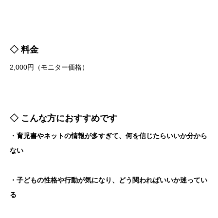
◇ 料金
2,000円（モニター価格）
◇ こんな方におすすめです
・育児書やネットの情報が多すぎて、何を信じたらいいか分から
ない
・子どもの性格や行動が気になり、どう関わればいいか迷ってい
る