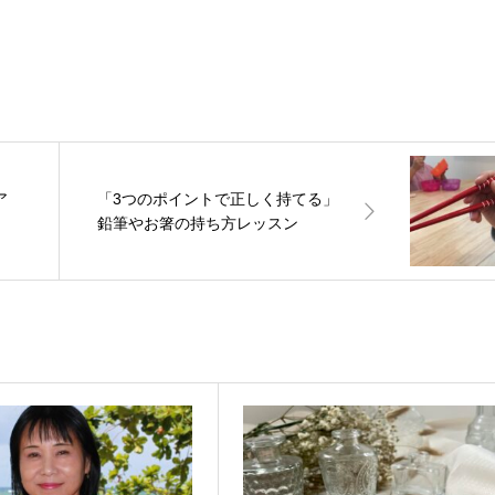
ア
「3つのポイントで正しく持てる」
鉛筆やお箸の持ち方レッスン