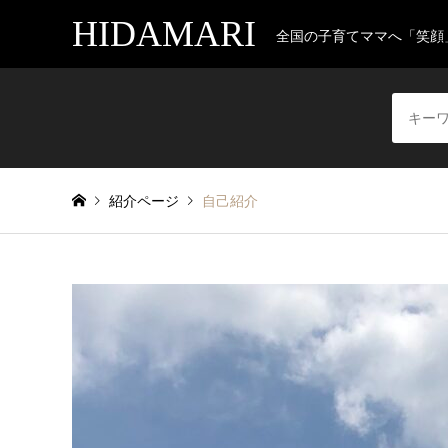
HIDAMARI
全国の子育てママへ「笑顔
紹介ページ
自己紹介