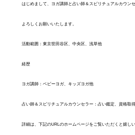
はじめまして、ヨガ講師と占い師＆スピリチュアルカウンセラ
よろしくお願いいたします。
活動範囲：東京世田谷区、中央区、浅草他
経歴
ヨガ講師：ベビーヨガ、キッズヨガ他
占い師＆スピリチュアルカウンセラー：占い鑑定、資格取
詳細は、下記のURLのホームページをご覧いただくと嬉し