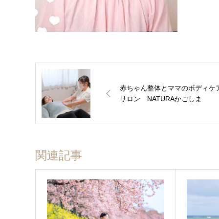
赤ちゃん整体とママのボディケ
サロン NATURAかごしま
関連記事