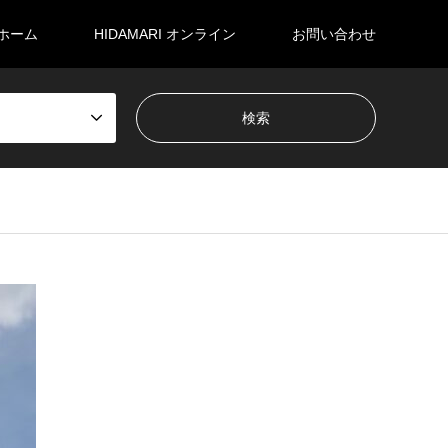
ホーム
HIDAMARI オンライン
お問い合わせ