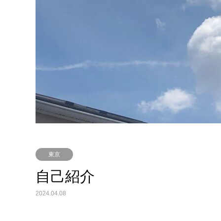
東京
自己紹介
2024.04.08