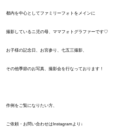
都内を中心としてファミリーフォトをメインに
撮影しているニ児の母、ママフォトグラファーです♡
お子様の記念日、お宮参り、七五三撮影、
その他季節のお写真、撮影会を行なっております！
作例をご覧になりたい方、
ご依頼・お問い合わせはInstagramより↓