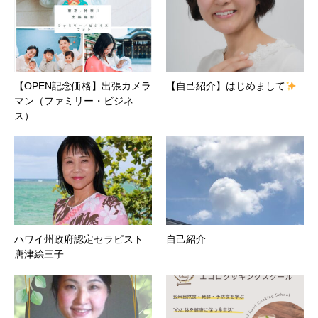
【OPEN記念価格】出張カメラ
【自己紹介】はじめまして
マン（ファミリー・ビジネ
ス）
ハワイ州政府認定セラピスト
自己紹介
唐津絵三子