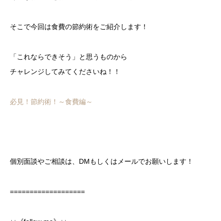
そこで今回は食費の節約術をご紹介します！
「これならできそう」と思うものから
チャレンジしてみてくださいね！！
必見！節約術！～食費編～
個別面談やご相談は、DMもしくはメールでお願いします！
===================