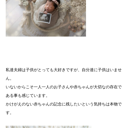
私達夫婦は子供がとっても大好きですが、自分達に子供はいませ
ん。
いないからこそ一人一人のお子さんや赤ちゃんが大切なの存在で
ある事も感じています。
かけがえのない赤ちゃんの記念に残したいという気持ちは本物で
す。