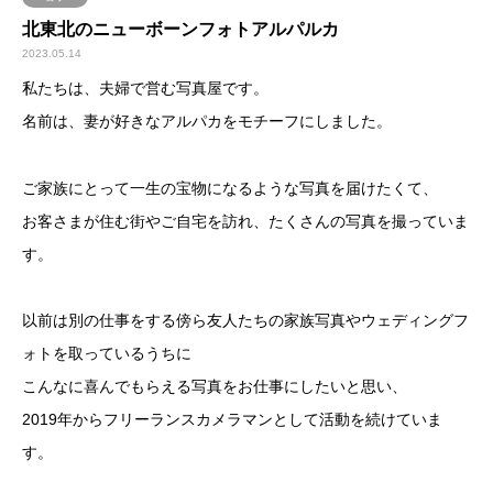
北東北のニューボーンフォトアルパルカ
2023.05.14
私たちは、夫婦で営む写真屋です。
名前は、妻が好きなアルパカをモチーフにしました。
ご家族にとって一生の宝物になるような写真を届けたくて、
お客さまが住む街やご自宅を訪れ、たくさんの写真を撮っていま
す。
以前は別の仕事をする傍ら友人たちの家族写真やウェディングフ
ォトを取っているうちに
こんなに喜んでもらえる写真をお仕事にしたいと思い、
2019年からフリーランスカメラマンとして活動を続けていま
す。