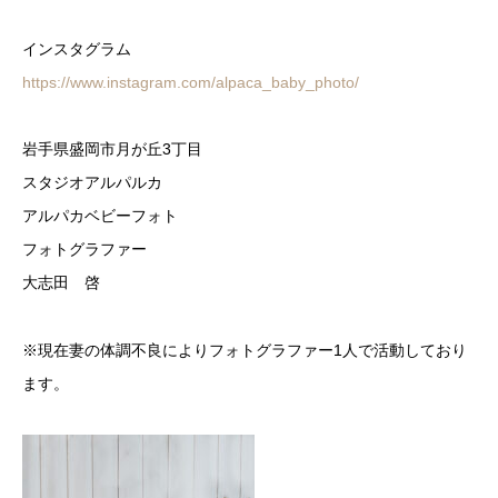
インスタグラム
https://www.instagram.com/alpaca_baby_photo/
岩手県盛岡市月が丘3丁目
スタジオアルパルカ
アルパカベビーフォト
フォトグラファー
大志田 啓
※現在妻の体調不良によりフォトグラファー1人で活動しており
ます。