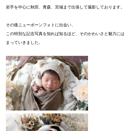
岩手を中心に秋田、青森、宮城まで出張して撮影しております。
その後ニューボーンフォトに出会い、
この特別な記念写真を知れば知るほど、そのかわいさと魅力には
まっていきました。