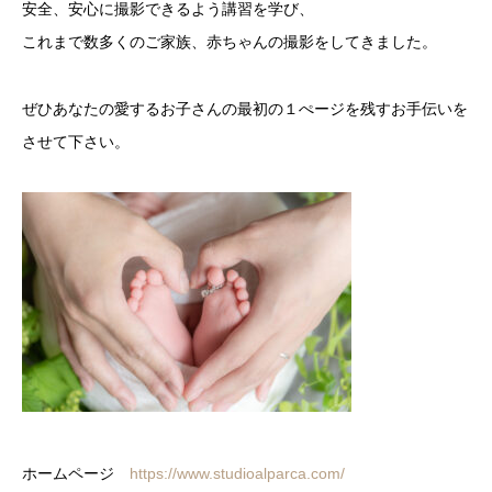
安全、安心に撮影できるよう講習を学び、
これまで数多くのご家族、赤ちゃんの撮影をしてきました。
ぜひあなたの愛するお子さんの最初の１ぺージを残すお手伝いを
させて下さい。
ホームページ
https://www
.studioalparca.com/