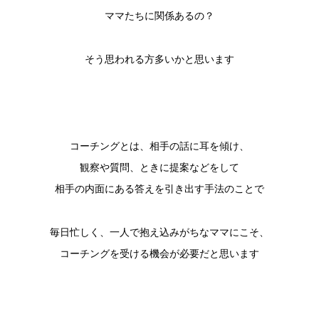
ママたちに関係あるの？
そう思われる方多いかと思います
コーチングとは、相手の話に耳を傾け、
観察や質問、ときに提案などをして
相手の内面にある答えを引き出す手法のことで
毎日忙しく、一人で抱え込みがちなママにこそ、
コーチングを受ける機会が必要だと思います