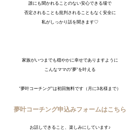
誰にも聞かれることのない安心できる場で
否定されることも批判されることもなく安全に
私が
しっかり話を聞きます♡
家族がいつまでも穏やかに幸せでありますように
こんなママの”夢”を叶える
”夢叶コーチング”は初回無料です（月に
3
名様まで）
夢叶コーチング申込みフォームはこちら
お話しできること、楽しみにしています♪