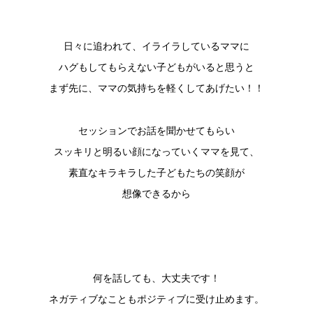
日々に追われて、イライラしているママに
ハグもしてもらえない子どもがいると思うと
まず先に、ママの気持ちを軽くしてあげたい！！
セッションでお話を聞かせてもらい
スッキリと明るい顔になっていくママを見て、
素直なキラキラした子どもたちの笑顔が
想像できるから
何を話しても、大丈夫です！
ネガティブなこともポジティブに受け止めます。