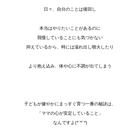
日々、自分のことは後回し
本当はやりたいことがあるのに
我慢していることにも気づかない
抑えているから、時には溢れ出し噴火したり
より抱え込み、体や心に不調が出てしまう
子どもが健やかにまっすぐ育つ一番の秘訣は、
「ママの心が安定していること」
なんですよ(*´
꒳
`*)