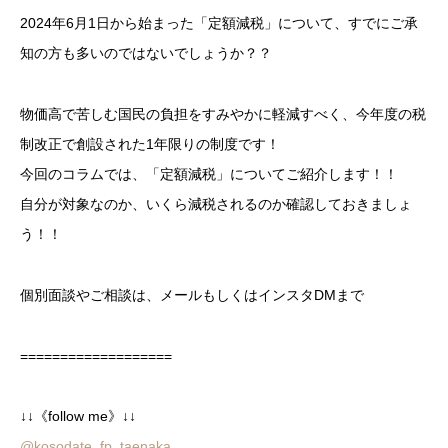
2024年6月1日から始まった「定額減税」について、すでにご承
知の方も多いのではないでしょうか？？
物価高で苦しむ国民の負担をすみやかに軽減すべく、今年度の税
制改正で創設された1年限りの制度です！
今回のコラムでは、「定額減税」についてご紹介します！！
自分が対象なのか、いくら減税されるのか確認しておきましょ
う！！
個別面談やご相談は、メールもしくはインスタDMまで
===================
↓↓《follow me》↓↓
@kosodate_fp_taenaka