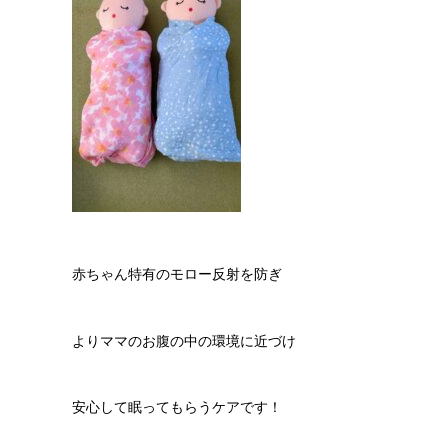
赤ちゃん特有のモロー反射を防ぎ
よりママのお腹の中の環境に近づけ
安心して眠ってもらうケアです！