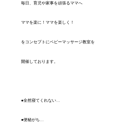
毎日、育児や家事を頑張るママへ
ママを楽に！ママを楽しく！
をコンセプトにベビーマッサージ教室を
開催しております。
●全然寝てくれない…
●便秘がち…