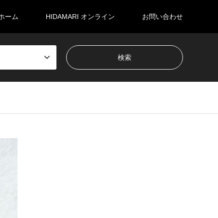
ホーム
HIDAMARI オンライン
お問い合わせ