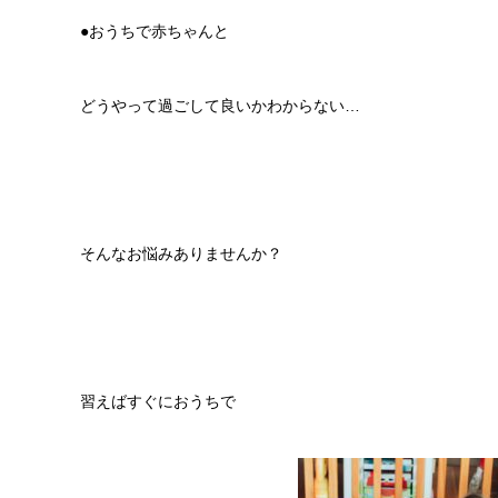
●おうちで赤ちゃんと
どうやって過ごして良いかわからない…
そんなお悩みありませんか？
習えばすぐにおうちで