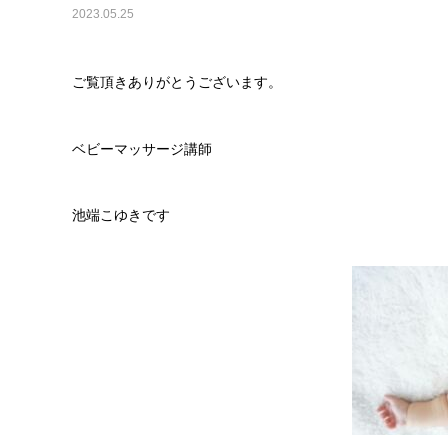
2023.05.25
ご覧頂きありがとうございます。⁡⁡⁡
ベビーマッサージ講師⁡
池端こゆきです