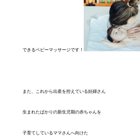
できるベビーマッサージです！
また、これから出産を控えている妊婦さん
生まれたばかりの新生児期の赤ちゃんを
子育てしているママさんへ向けた