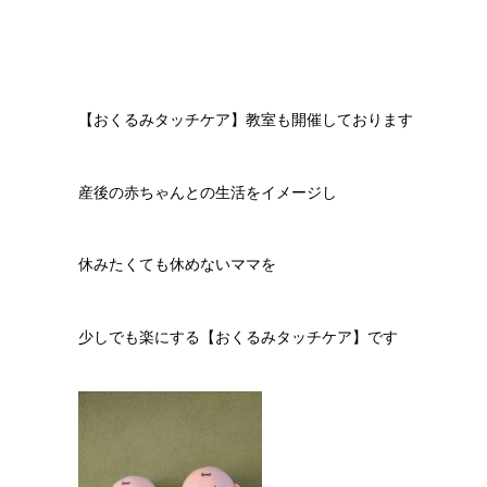
【おくるみタッチケア】教室も開催しております
産後の赤ちゃんとの生活をイメージし
休みたくても休めないママを
少しでも楽にする【おくるみタッチケア】です