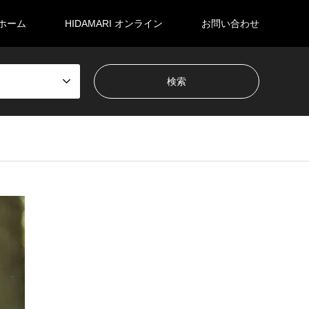
ホーム
HIDAMARI オンライン
お問い合わせ