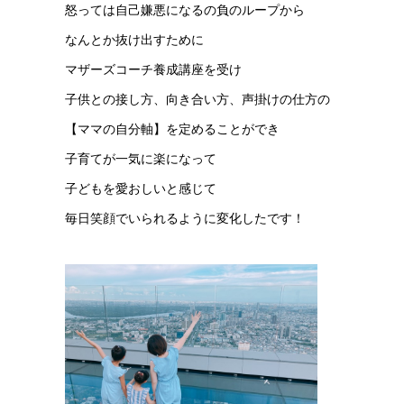
怒っては自己嫌悪になるの負のループから
なんとか抜け出すために
マザーズコーチ養成講座を受け
子供との接し方、向き合い方、声掛けの仕方の
【ママの自分軸】を定めることができ
子育てが一気に楽になって
子どもを愛おしいと感じて
毎日笑顔でいられるように変化したです！