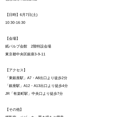
【日時】6月7日(土)
10:30-16:30
【会場】
紙パルプ会館 2階特設会場
東京都中央区銀座3-9-11
【アクセス】
「東銀座駅」A7・A8出口より徒歩2分
「銀座駅」A12・A13出口より徒歩4分
JR「有楽町駅」中央口より徒歩7分
【その他】