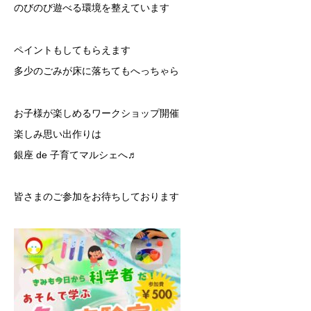
のびのび遊べる環境を整えています
ペイントもしてもらえます
多少のごみが床に落ちてもへっちゃら
お子様が楽しめるワークショップ開催
楽しみ思い出作りは
銀座 de 子育てマルシェへ♬
皆さまのご参加をお待ちしております