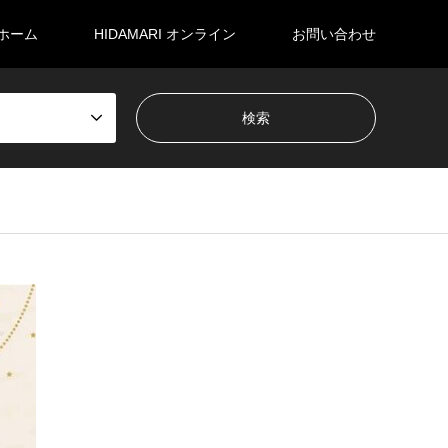
ホーム
HIDAMARI オンライン
お問い合わせ