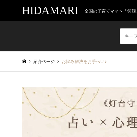
HIDAMARI
全国の子育てママへ「笑顔
紹介ページ
お悩み解決をお手伝い♪