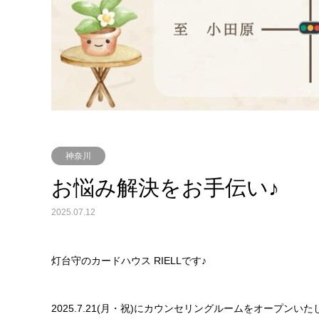
神奈川
お悩み解決をお手伝い♪
2025.07.12
灯台守のカードハウス RIELLです♪
2025.7.21(月・祝)にカウンセリングルームをオープンいた