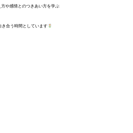
え方や感情とのつきあい方を学ぶ
向き合う時間としています