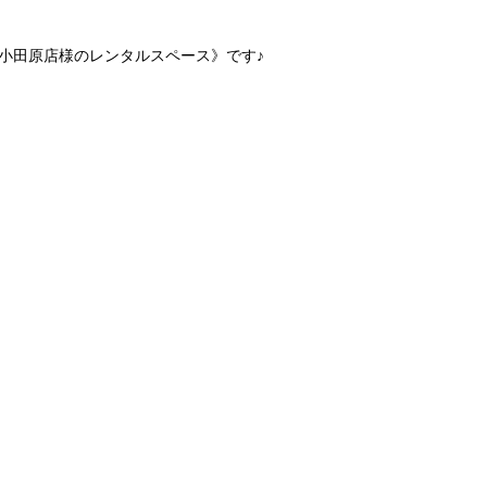
)小田原店様のレンタルスペース》です♪