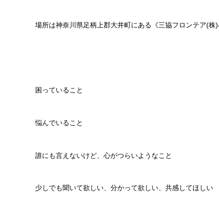
場所は神奈川県足柄上郡大井町にある《三協フロンテア(株
困っていること
悩んでいること
誰にも言えないけど、心がつらいようなこと
少しでも聞いて欲しい、分かって欲しい、共感してほしい