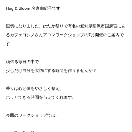
Hug & Bloom 名倉由紀子です
恒例になりました、はだか祭りで有名の愛知県稲沢市国府宮にあ
るカフェヨシノさんアロマワークショップの7月開催のご案内で
す
頑張る毎日の中で、
少しだけ自分を大切にする時間を作りませんか？
香りは心と体をやさしく整え、
ホッとできる時間を与えてくれます。
今回のワークショップでは、