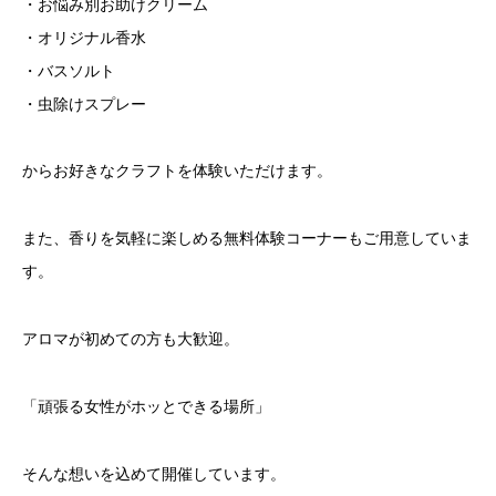
・お悩み別お助けクリーム
・オリジナル香水
・バスソルト
・虫除けスプレー
からお好きなクラフトを体験いただけます。
また、香りを気軽に楽しめる無料体験コーナーもご用意していま
す。
アロマが初めての方も大歓迎。
「頑張る女性がホッとできる場所」
そんな想いを込めて開催しています。