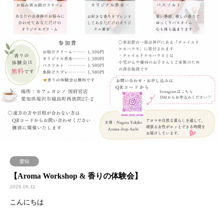
愛知
【Aroma Workshop & 香りの体験会】
2026.06.11
こんにちは