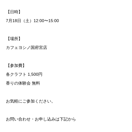
【日時】
7月18日（土）12:00〜15:00
【場所】
カフェヨシノ国府宮店
【参加費】
各クラフト 1,500円
香りの体験会 無料
お気軽にご参加ください。
お問い合わせ・お申し込みは下記から