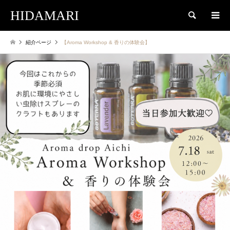
HIDAMARI
検索
紹介ページ
【Aroma Workshop & 香りの体験会】