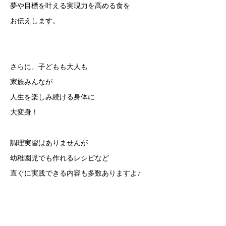
夢や目標を叶える実現力を高める食を
お伝えします。
さらに、子どもも大人も
家族みんなが
人生を楽しみ続ける身体に
大変身！
調理実習はありませんが
幼稚園児でも作れるレシピなど
直ぐに実践できる内容も多数ありますよ♪