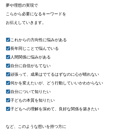
夢や理想の実現で
こらから必要になるキーワードを
お伝えしていきます。
これからの方向性に悩みがある
長年同じことで悩んでいる
人間関係に悩みがある
自分に自信がもてない
頑張って、成果はでてるはずなのに心が晴れない
何かを変えたいが、どう行動していいかわからない
自分について知りたい
子どもの本質を知りたい
子どもへの理解を深めて、良好な関係を築きたい
など、このような想いを持つ方に