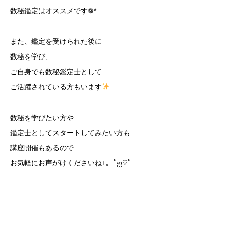
数秘鑑定はオススメです❁*
また、鑑定を受けられた後に
数秘を学び、
ご自身でも数秘鑑定士として
ご活躍されている方もいます
数秘を学びたい方や
鑑定士としてスタートしてみたい方も
講座開催もあるので
お気軽にお声がけくださいね+｡:.ﾟஐ♡ﾟ