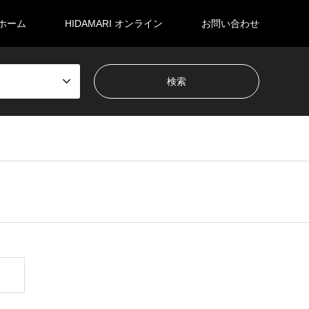
ホーム
HIDAMARI オンライン
お問い合わせ