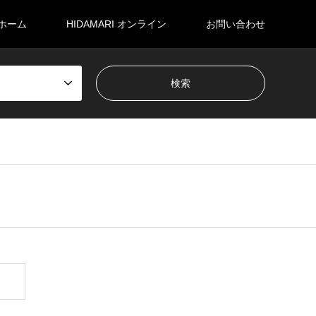
ホーム
HIDAMARI オンライン
お問い合わせ