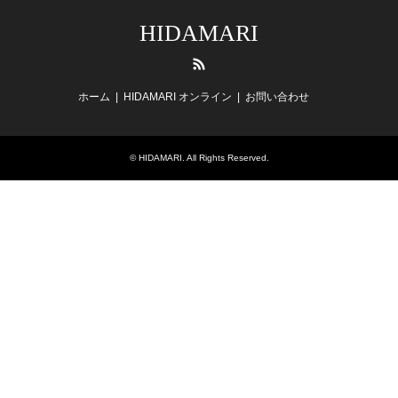
HIDAMARI
RSS
ホーム
HIDAMARI オンライン
お問い合わせ
©
HIDAMARI
. All Rights Reserved.