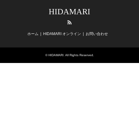
HIDAMARI
RSS
ホーム
HIDAMARI オンライン
お問い合わせ
©
HIDAMARI
. All Rights Reserved.