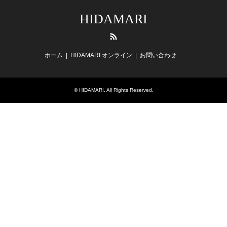
HIDAMARI
RSS
ホーム
HIDAMARI オンライン
お問い合わせ
©
HIDAMARI
. All Rights Reserved.