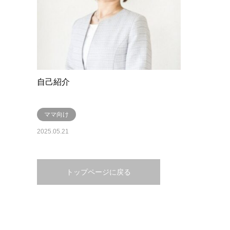
自己紹介
ママ向け
2025.05.21
トップページに戻る