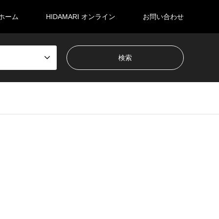
ホーム
HIDAMARI オンライン
お問い合わせ