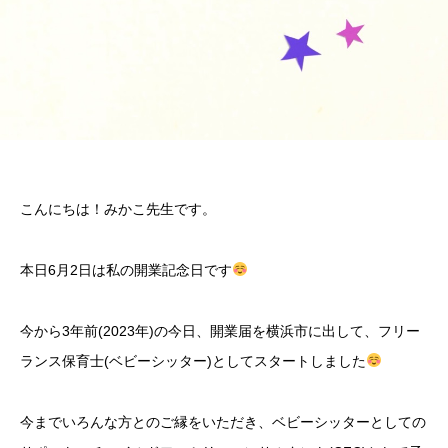
こんにちは！みかこ先生です。
本日6月2日は私の開業記念日です
今から3年前(2023年)の今日、開業届を横浜市に出して、フリー
ランス保育士(ベビーシッター)としてスタートしました
今までいろんな方とのご縁をいただき、ベビーシッターとしての