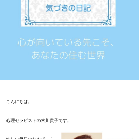
こんにちは。
心理セラピストの古川貴子です。