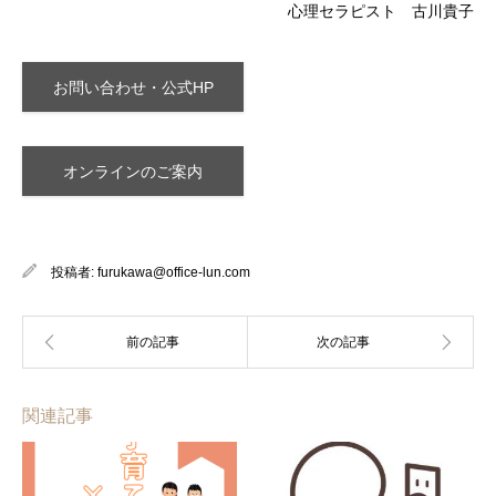
心理セラピスト 古川貴子
お問い合わせ・公式HP
オンラインのご案内
投稿者:
furukawa@office-lun.com
関連記事