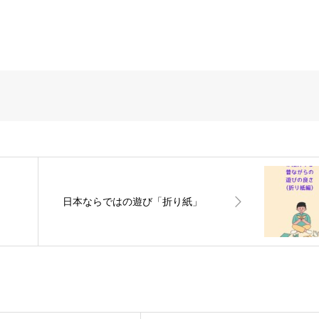
日本ならではの遊び「折り紙」