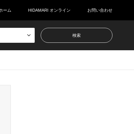
ホーム
HIDAMARI オンライン
お問い合わせ