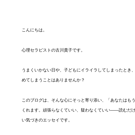
こんにちは。
心理セラピストの古川貴子です。
うまくいかない日や、子どもにイライラしてしまったとき
めてしまうことはありませんか？
このブログは、そんな心にそっと寄り添い、「あなたはも
くれます。頑張らなくていい、疑わなくていい——読むだ
い気づきのエッセイです。