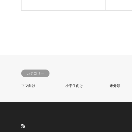
カテゴリー
ママ向け
小学生向け
未分類