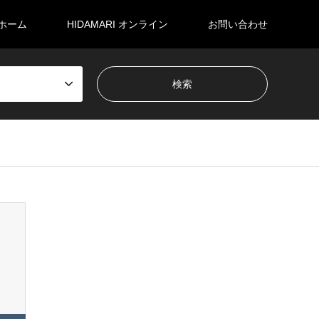
ホーム
HIDAMARI オンライン
お問い合わせ