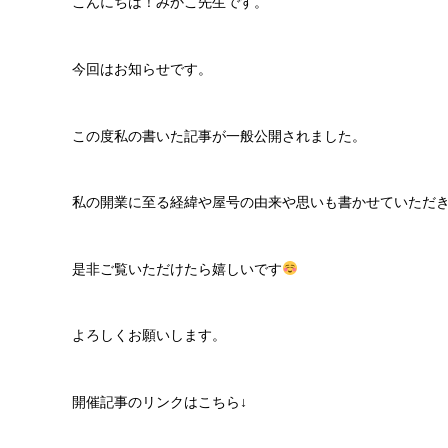
こんにちは！みかこ先生です。
今回はお知らせです。
この度私の書いた記事が一般公開されました。
私の開業に至る経緯や屋号の由来や思いも書かせていただ
是非ご覧いただけたら嬉しいです
よろしくお願いします。
開催記事のリンクはこちら↓