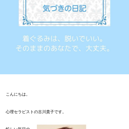
こんにちは。
心理セラピストの古川貴子です。