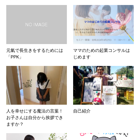
元氣で長生きをするためには
ママのための起業コンサルは
「PPK」
じめます
人を幸せにする魔法の言葉！
自己紹介
お子さんは自分から挨拶でき
ますか？