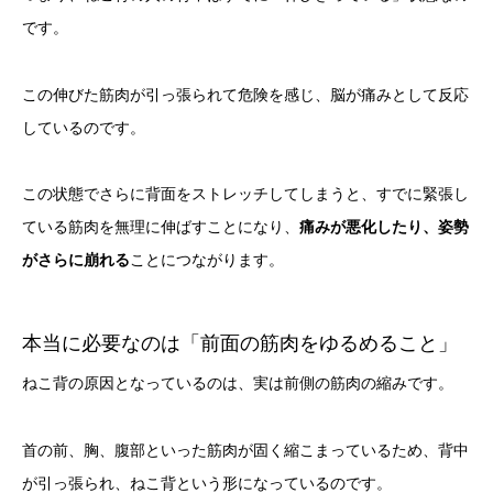
です。
この伸びた筋肉が引っ張られて危険を感じ、
脳が痛みとして反応
している
のです。
この状態でさらに背面をストレッチしてしまうと、すでに緊張し
ている筋肉を無理に伸ばすことになり、
痛みが悪化したり、姿勢
がさらに崩れる
ことにつながります。
本当に必要なのは「前面の筋肉をゆるめること」
ねこ背の原因となっているのは、実は
前側の筋肉の
縮みです。
首の前、胸、腹部といった筋肉が固く縮こまっているため、背中
が引っ張られ、ねこ背という形になっているのです。