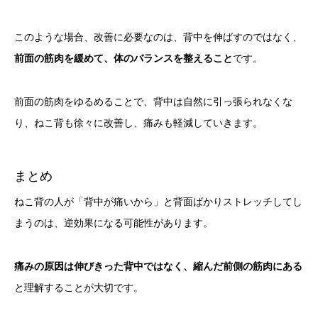
このような場合、改善に必要なのは、背中を伸ばすのではなく、
前面の筋肉を緩めて、体のバランスを整えること
です。
前面の筋肉をゆるめることで、背中は自然に引っ張られなくな
り、ねこ背も徐々に改善し、痛みも軽減していきます。
まとめ
ねこ背の人が「背中が痛いから」と背面ばかりストレッチしてし
まうのは、逆効果になる可能性があります。
痛みの原因は伸びきった背中ではなく、縮んだ前側の筋肉にある
と理解することが大切です。