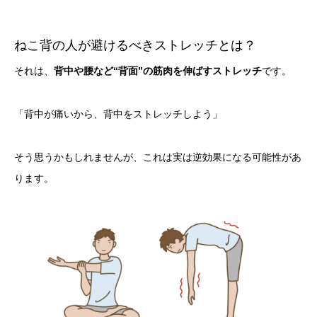
ねこ背の人が避けるべきストレッチとは？
それは、
背中や腰など“背面”の筋肉を伸ばすストレッチ
です。
「背中が痛いから、背中をストレッチしよう」
そう思うかもしれませんが、これは実は逆効果になる可能性があ
ります。