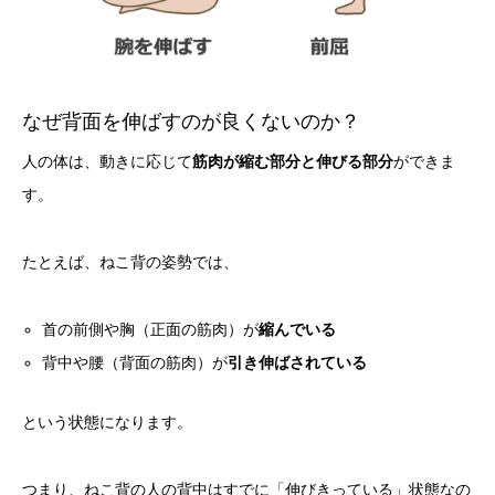
なぜ背面を伸ばすのが良くないのか？
人の体は、動きに応じて
筋肉が縮む部分と伸びる部分
ができま
す。
たとえば、ねこ背の姿勢では、
首の前側や胸（正面の筋肉）が
縮んでいる
背中や腰（背面の筋肉）が
引き伸ばされている
という状態になります。
つまり、ねこ背の人の背中はすでに「伸びきっている」状態なの