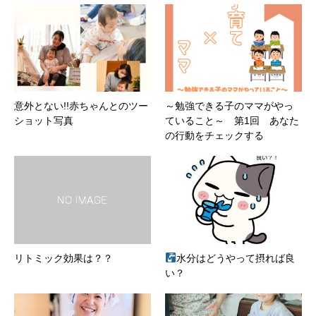
意外とない!!赤ちゃんとのツー
～勉強できる子のママがやっ
ショット写真
ていること～ 第1回 あなた
の行動をチェックする
リトミック効果は？？
水分はどうやって摂れば良
い？