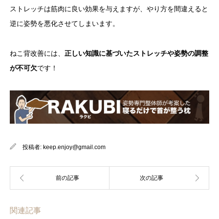
ストレッチは筋肉に良い効果を与えますが、やり方を間違えると
逆に姿勢を悪化させてしまいます。
ねこ背改善には、
正しい知識に基づいたストレッチや姿勢の調整
が不可欠
です！
投稿者:
keep.enjoy@gmail.com
関連記事