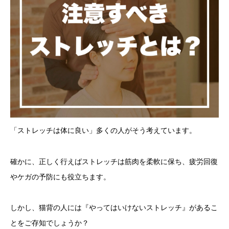
「ストレッチは体に良い」多くの人がそう考えています。
確かに、正しく行えばストレッチは筋肉を柔軟に保ち、疲労回復
やケガの予防にも役立ちます。
しかし、猫背の人には『
やってはいけないストレッチ
』があるこ
とをご存知でしょうか？