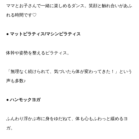
ママとお子さんで一緒に楽しめるダンス。笑顔と触れ合いがあふ
れる時間です♡
● マットピラティス/マシンピラティス
体幹や姿勢を整えるピラティス。
「無理なく続けられて、気づいたら体が変わってきた！」という
声も多数♪
● ハンモックヨガ
ふんわり浮かぶ布に身をゆだねて、体も心もふわっと緩めるヨ
ガ。