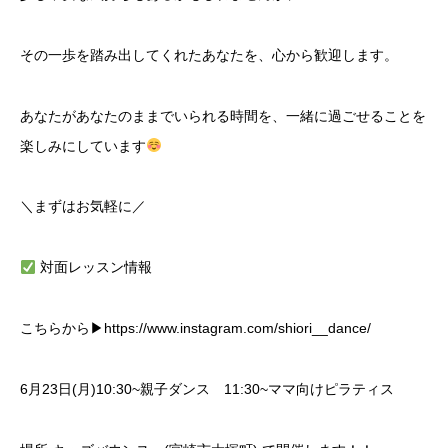
その一歩を踏み出してくれたあなたを、心から歓迎します。
あなたがあなたのままでいられる時間を、一緒に過ごせることを
楽しみにしています
＼まずはお気軽に／
対面レッスン情報
こちらから▶︎https://www.instagram.com/shiori__dance/
6月23日(月)10:30~親子ダンス 11:30~ママ向けピラティス