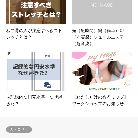
ねこ背の人が注意すべきスト
短（短時間）簡（簡単）即
レッチとは？
（即実感）シュールエステ
（超音波）
～記録的な円安水準 なぜ起
【わたしだけの香るリップ】
きた？～
ワークショップのお知らせ
カテゴリー