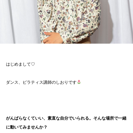
はじめまして♡
ダンス、ピラティス講師のしおりです
がんばらなくていい、素直な自分でいられる。そんな場所で一緒
に動いてみませんか？