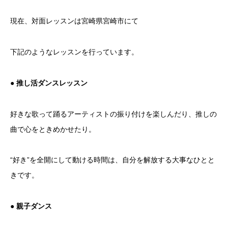
現在、対面レッスンは宮崎県宮崎市にて
下記のようなレッスンを行っています。
● 推し活ダンスレッスン
好きな歌って踊るアーティストの振り付けを楽しんだり、推しの
曲で心をときめかせたり。
“好き”を全開にして動ける時間は、自分を解放する大事なひとと
きです。
● 親子ダンス