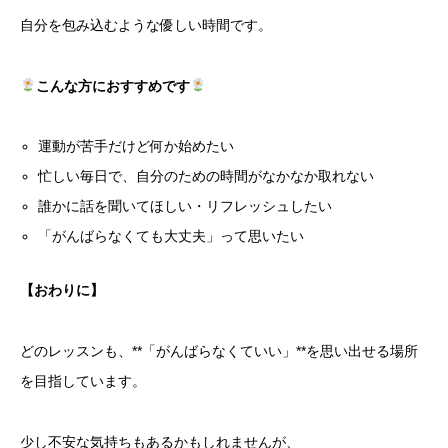
自分を包み込むような優しい時間です。
こんな方におすすめです
運動が苦手だけど何か始めたい
忙しい毎日で、自分のための時間がなかなか取れない
誰かに話を聞いてほしい・リフレッシュしたい
「がんばらなくても大丈夫」って思いたい
【おわりに】
どのレッスンも、**「がんばらなくていい」**を思い出せる場所
を目指しています。
少し不安な気持ちもあるかもしれませんが、