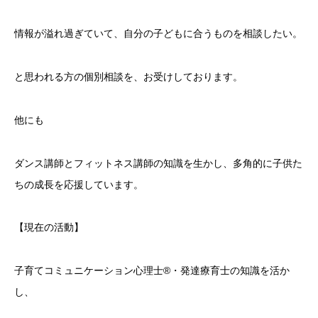
情報が溢れ過ぎていて、自分の子どもに合うものを相談したい。
と思われる方の個別相談を、お受けしております。
他にも
ダンス講師とフィットネス講師の知識を生かし、多角的に子供た
ちの成長を応援しています。
【現在の活動】
子育てコミュニケーション心理士®️・発達療育士の知識を活か
し、