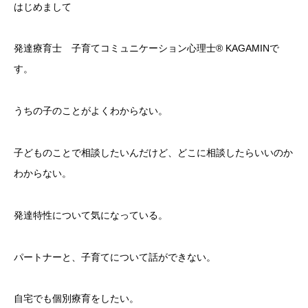
はじめまして
発達療育士 子育てコミュニケーション心理士®️ KAGAMINで
す。
うちの子のことがよくわからない。
子どものことで相談したいんだけど、どこに相談したらいいのか
わからない。
発達特性について気になっている。
パートナーと、子育てについて話ができない。
自宅でも個別療育をしたい。