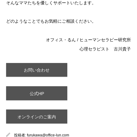
そんなママたちを優しくサポートいたします。
どのようなことでもお気軽にご相談ください。
オフィス・るん / ヒューマンセラピー研究所
心理セラピスト 古川貴子
お問い合わせ
公式HP
オンラインのご案内
投稿者:
furukawa@office-lun.com