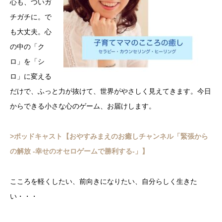
心も、ついガ
チガチに。で
も大丈夫。心
の中の「ク
ロ」を「シ
ロ」に変える
だけで、ふっと力が抜けて、世界がやさしく見えてきます。今日
からできる小さな心のゲーム、お届けします。
>ポッドキャスト【おやすみまえのお癒しチャンネル「緊張から
の解放 -幸せのオセロゲームで勝利する-」】
こころを軽くしたい、前向きになりたい、自分らしく生きた
い・・・