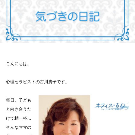
こんにちは。
心理セラピストの古川貴子です。
毎日、子ども
と向き合うだ
けで精一杯…
そんなママの