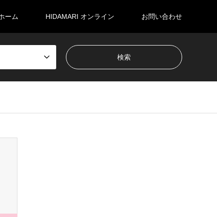
ホーム
HIDAMARI オンライン
お問い合わせ