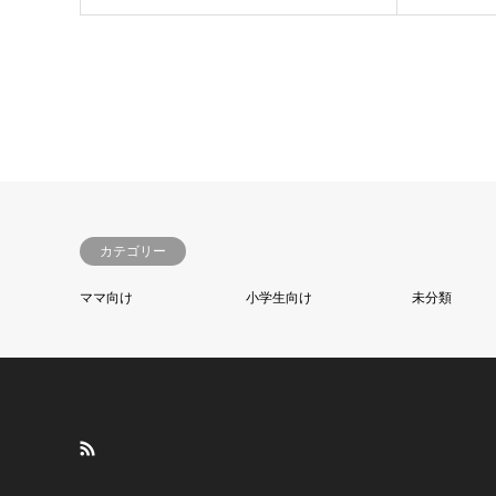
カテゴリー
ママ向け
小学生向け
未分類