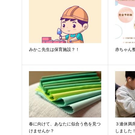
みかこ先生は保育施設？！
赤ちゃん
春に向けて、あなたに似合う色を見つ
３連休満
けませんか？
しました