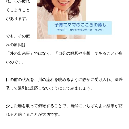
れ、心が疲れ
てしまうこと
があります。
でも、その疲
れの原因は
「外の出来事」ではなく、「自分の解釈や空想」であることが多
いのです。
目の前の状況を、川の流れを眺めるように静かに受け入れ、深呼
吸して過剰に反応しないようにしてみましょう。
少し距離を取って俯瞰することで、自然にいちばんよい結果が訪
れると信じることが大切です。