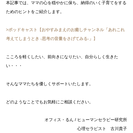
本記事では、ママの心を穏やかに保ち、納得のいく子育てをする
ためのヒントをご紹介します。
>ポッドキャスト【おやすみまえのお癒しチャンネル「あれこれ
考えてしまうとき -思考の音量をさげてみる-」】
こころを軽くしたい、前向きになりたい、自分らしく生きた
い・・・
そんなママたちを優しくサポートいたします。
どのようなことでもお気軽にご相談ください。
オフィス・るん / ヒューマンセラピー研究所
心理セラピスト 古川貴子