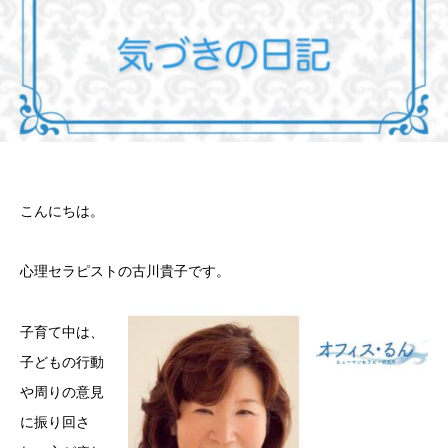
こんにちは。
心理セラピストの古川貴子です。
子育て中は、
子どもの行動
や周りの意見
に振り回さ