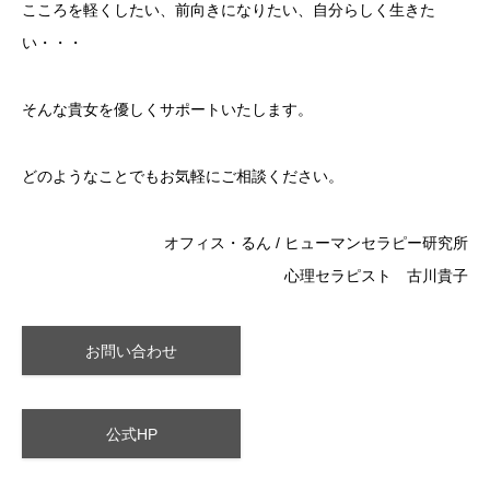
こころを軽くしたい、前向きになりたい、自分らしく生きた
い・・・
そんな貴女を優しくサポートいたします。
どのようなことでもお気軽にご相談ください。
オフィス・るん / ヒューマンセラピー研究所
心理セラピスト 古川貴子
お問い合わせ
公式HP