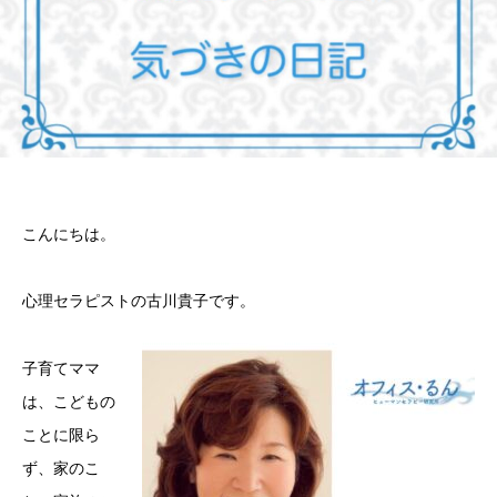
こんにちは。
心理セラピストの古川貴子です。
子育てママ
は、こどもの
ことに限ら
ず、家のこ