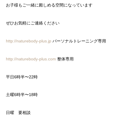
お子様もご一緒に殿しめる空間になっています
ぜひお気軽にご連絡ください
http://naturebody-plus.jp
パーソナルトレーニング専用
http://naturebody-plus.com
整体専用
平日6時半〜22時
土曜6時半〜18時
日曜 要相談