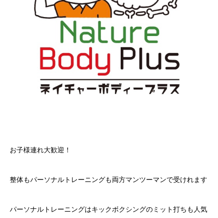
お子様連れ大歓迎！
整体もパーソナルトレーニングも両方マンツーマンで受けれます
パーソナルトレーニングはキックボクシングのミット打ちも人気