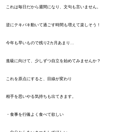
これは毎日だから週間になり、文句も言いません。
逆にテキパキ動いて過ごす時間も増えて楽しそう！
今年も早いもので残り2カ月あまり…
進級に向けて、少しずつ自立を始めてみませんか？
これを原点にすると、目線が変わり
相手を思いやる気持ちも出てきます。
・食事を行儀よく食べて欲しい