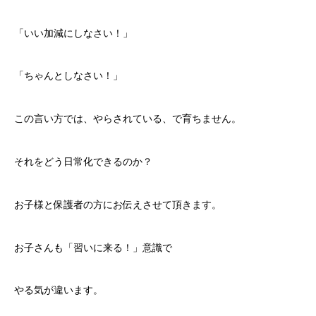
「いい加減にしなさい！」
「ちゃんとしなさい！」
この言い方では、やらされている、で育ちません。
それをどう日常化できるのか？
お子様と保護者の方にお伝えさせて頂きます。
お子さんも「習いに来る！」意識で
やる気が違います。