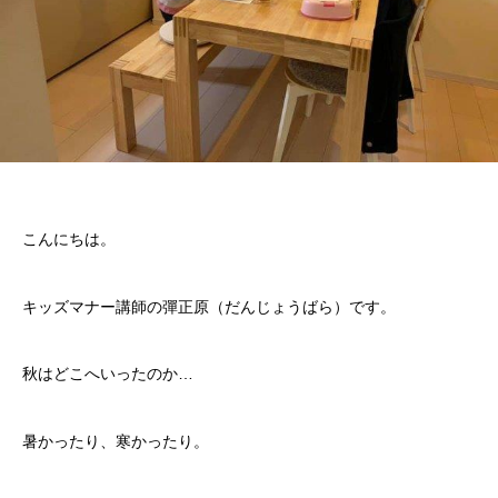
こんにちは。
キッズマナー講師の彈正原（だんじょうばら）です。
秋はどこへいったのか…
暑かったり、寒かったり。