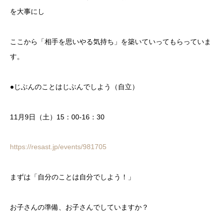
を大事にし
ここから「相手を思いやる気持ち」を築いていってもらっていま
す。
●じぶんのことはじぶんでしよう（自立）
11月9日（土）15：00-16：30
https://resast.jp/events/981705
まずは「自分のことは自分でしよう！」
お子さんの準備、お子さんでしていますか？