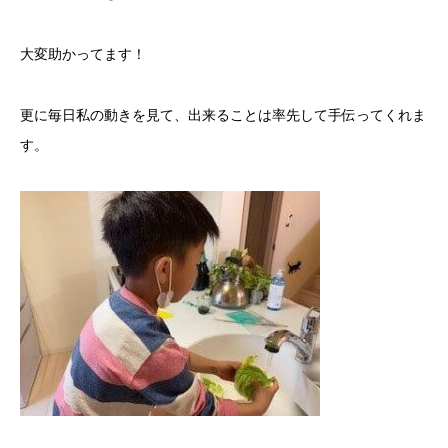
大変助かってます！
更に毎日私の動きを見て、出来ることは率先して手伝ってくれま
す。