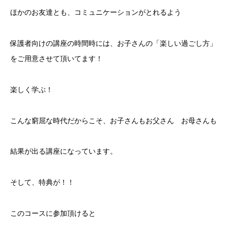
ほかのお友達とも、コミュニケーションがとれるよう
保護者向けの講座の時間時には、お子さんの「楽しい過ごし方」
をご用意させて頂いてます！
楽しく学ぶ！
こんな窮屈な時代だからこそ、お子さんもお父さん お母さんも
結果が出る講座になっています。
そして、特典が！！
このコースに参加頂けると