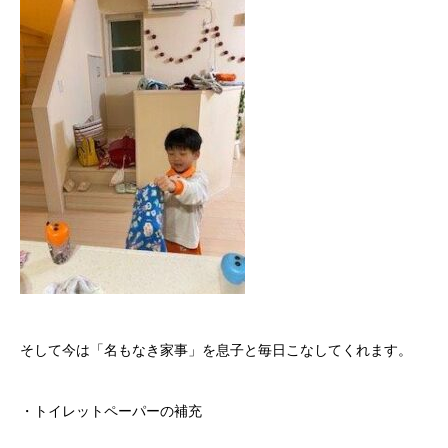
そして今は「名もなき家事」を息子と毎日こなしてくれます。
・トイレットペーパーの補充