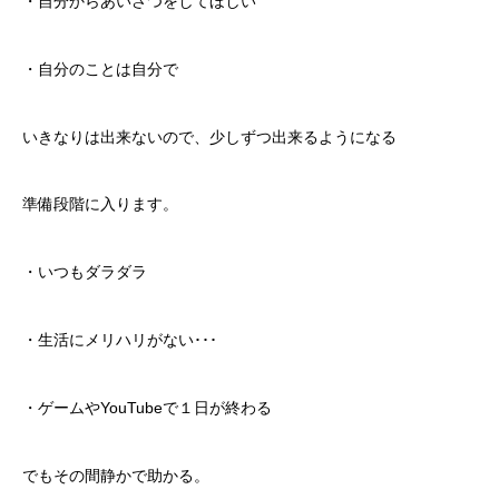
・自分からあいさつをしてほしい
・自分のことは自分で
いきなりは出来ないので、少しずつ出来るようになる
準備段階に入ります。
・いつもダラダラ
・生活にメリハリがない･･･
・ゲームやYouTubeで１日が終わる
でもその間静かで助かる。