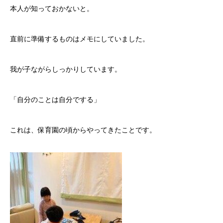
本人が知っておかないと。
直前に準備するものはメモにしていました。
我が子ながらしっかりしています。
「自分のことは自分でする」
これは、保育園の頃からやってきたことです。