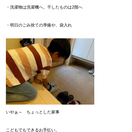
・洗濯物は洗濯機へ。干したものは2階へ
・明日のごみ捨ての準備や、袋入れ
いやぁ～ ちょっとした家事
こどもでもできるお手伝い。