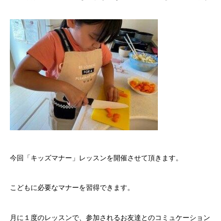
今回「キッズマナー」レッスンを開催させて頂きます。
こどもに必要なマナーを習得できます。
月に１度のレッスンで、参加されるお友達とのコミュケーション