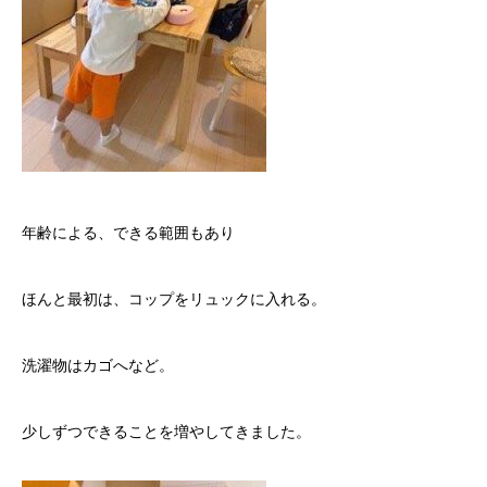
年齢による、できる範囲もあり
ほんと最初は、コップをリュックに入れる。
洗濯物はカゴへなど。
少しずつできることを増やしてきました。