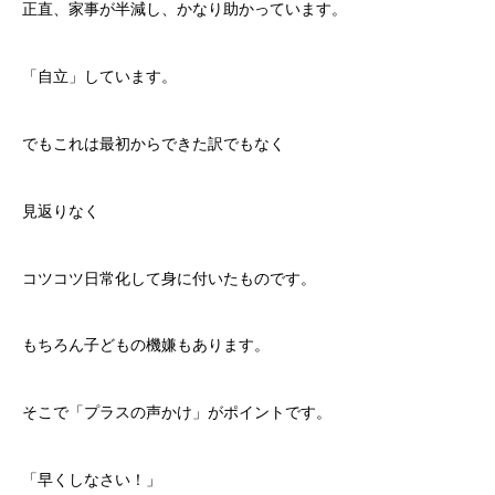
正直、家事が半減し、かなり助かっています。
「自立」しています。
でもこれは最初からできた訳でもなく
見返りなく
コツコツ日常化して身に付いたものです。
もちろん子どもの機嫌もあります。
そこで「プラスの声かけ」がポイントです。
「早くしなさい！」