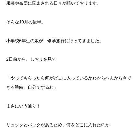
服装や布団に悩まされる日々が続いております。
そんな10月の後半。
小学校6年生の娘が、修学旅行に行ってきました。
2日前から、しおりを見て
「やってもらったら何がどこに入っているかわからへんから今で
きる準備、自分でするわ」
まさにいう通り！
リュックとバックがあるため、何をどこに入れたのか