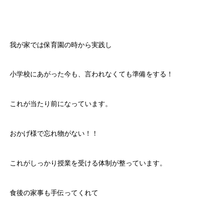
我が家では保育園の時から実践し
小学校にあがった今も、言われなくても準備をする！
これが当たり前になっています。
おかげ様で忘れ物がない！！
これがしっかり授業を受ける体制が整っています。
食後の家事も手伝ってくれて