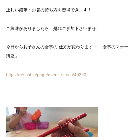
正しい鉛筆・お箸の持ち方を習得できます！
ご興味がありましたら、是非ご参加下さいませ。
今日からお子さんの食事の 仕方が変わります！ 「食事のマナー
講座」
https://resast.jp/page/event_series/40293