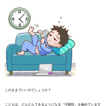
このままでいいのでしょうか？
こどもは、どんどんできるようになる「可能性」を秘めています