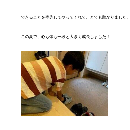
できることを率先してやってくれて、とても助かりました
この夏で、心も体も一段と大きく成長しました！