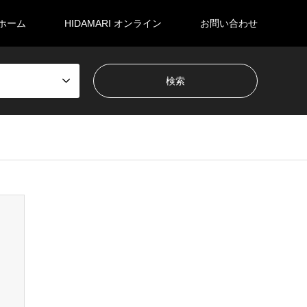
ホーム
HIDAMARI オンライン
お問い合わせ