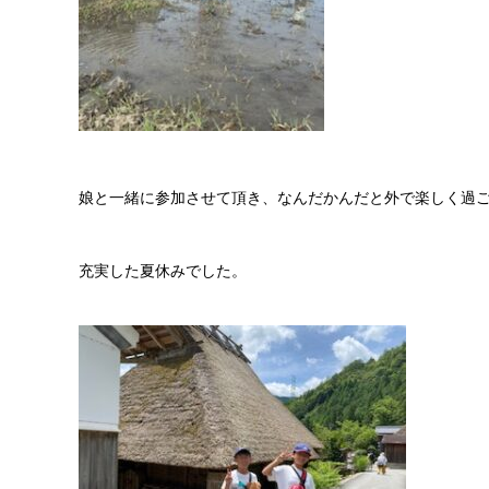
娘と一緒に参加させて頂き、なんだかんだと外で楽しく過
充実した夏休みでした。