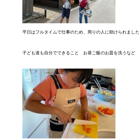
平日はフルタイムで仕事のため、周りの人に助けられまし
子ども達も自分でできること お昼ご飯のお皿を洗うなど