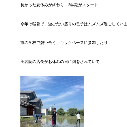
長かった夏休みが終わり、2学期がスタート！
今年は猛暑で、遊びたい盛りの息子はムズムズ過ごしてい
市の学校で競い合う、キックベースに参加したり
美容院の店長がお休みの日に畑をされていて