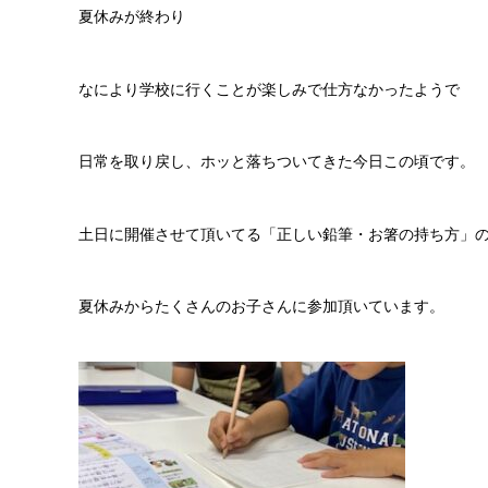
夏休みが終わり
なにより学校に行くことが楽しみで仕方なかったようで
日常を取り戻し、ホッと落ちついてきた今日この頃です。
土日に開催させて頂いてる「正しい鉛筆・お箸の持ち方」
夏休みからたくさんのお子さんに参加頂いています。