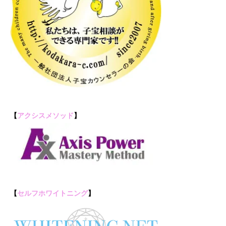
【
アクシスメソッド
】
【
セルフホワイトニング
】