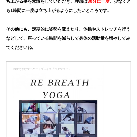
ち上がる事を意識をしていただき、理想は
30分に一度
、少なくと
も1時間に一度は立ち上がるようにしたいところです。
その他にも、定期的に姿勢を変えたり、体操やストレッチを行う
などして、座っている時間を減らして身体の活動量を増やしてみ
てくださいね。
おすそわけマーケットプレイス「ツクツク!!!」