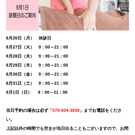
8月26日（月） 休診日
8月27日（火） 9：00～21：00
8月28日（水） 9：00～21：00
8月29日（木） 9：00～21：00
8月30日（金） 9：00～21：00
8月31日（土） 9：00～21：00
9月1日（日） 9：00～21：00
当日予約の場合は必ず「
075-604-3838
」までお電話をくださ
い。
上記以外の時間でも空きが当日出ることもございますので、お問