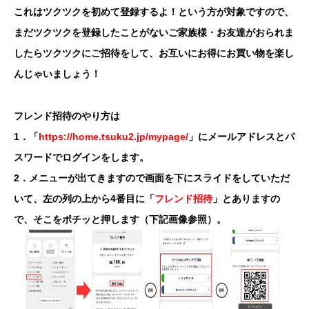
これはツクツクを初めて登録するよ！という方が対象ですので、
まだツクツクを登録したことがないご家族様・お友達がおられま
したらツクツクにご招待をして、お互いにお得にお買い物を楽し
んじゃいましょう！
フレンド招待のやり方は
1．「
https://home.tsuku2.jp/mypage/
」にメールアドレスとパ
スワードでログインをします。
2．メニューが出てきますので画面を下にスライドをしていただ
いて、左の列の上から4番目に「
フレンド招待
」とありますの
で、そこをポチッと押します（下記画像参照）。