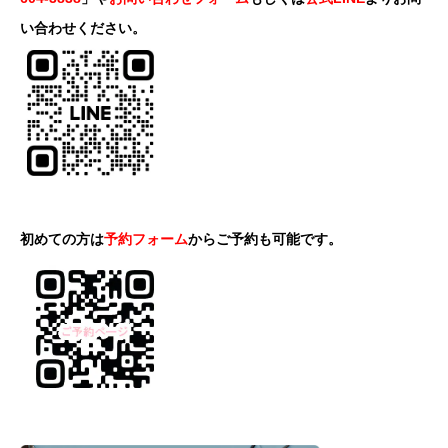
い合わせください。
初めての方は
予約フォーム
からご予約も可能です。