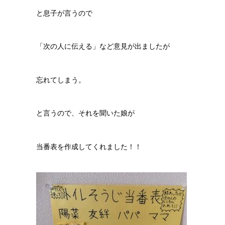
と息子が言うので
「次の人に伝える」など意見が出ましたが
忘れてしまう。
と言うので、それを聞いた娘が
当番表を作成してくれました！！