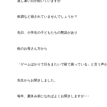
蒸し暑い日が続いていますが
体調など崩されていませんでしょうか？
先日、小学生の子どもたちの懇談があり
他のお母さん方から
「ゲームばかりで日をまたいで寝て困っている」と言う声
先生からお聞きしました。
毎年、夏休み前になればよくお聞きしますが･･･