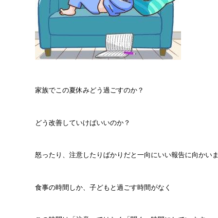
家族でこの夏休みどう過ごすのか？
どう改善していけばいいのか？
怒ったり、注意したりばかりだと一向にいい報告に向かい
食事の時間しか、子どもと過ごす時間がなく