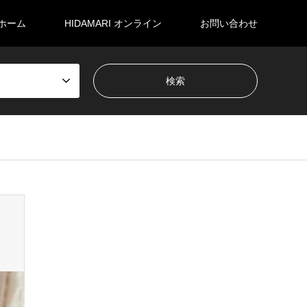
ホーム
HIDAMARI オンライン
お問い合わせ