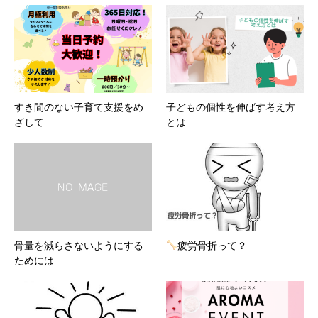
すき間のない子育て支援をめ
子どもの個性を伸ばす考え方
ざして
とは
骨量を減らさないようにする
疲労骨折って？
ためには