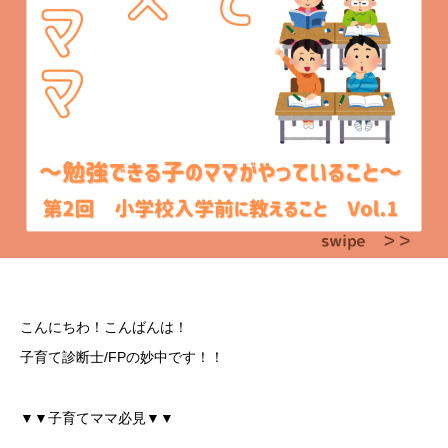
こんにちわ！こんばんは！
子育て診断士/FPの妙中です！！
▼▼子育てママ必見▼▼