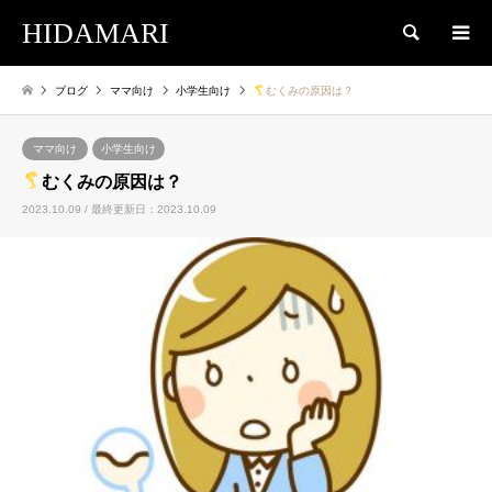
HIDAMARI
検索
ブログ
ママ向け
小学生向け
むくみの原因は？
ママ向け
小学生向け
むくみの原因は？
2023.10.09 / 最終更新日：2023.10.09