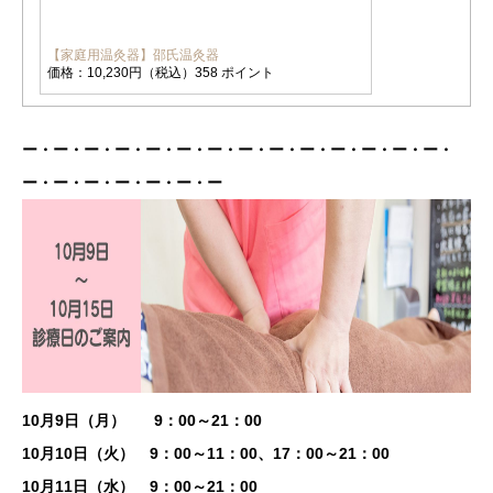
【家庭用温灸器】邵氏温灸器
価格：10,230円（税込）358 ポイント
ー・ー・ー・ー・ー・ー・ー・ー・ー・ー・ー・ー・ー・ー・
ー・ー・ー・ー・ー・ー・ー
10月9日（月）
9
：00～21：00
10月10日（火） 9
：00～11：00、17：00～21：00
10月11日（水）
9
：00～21：00