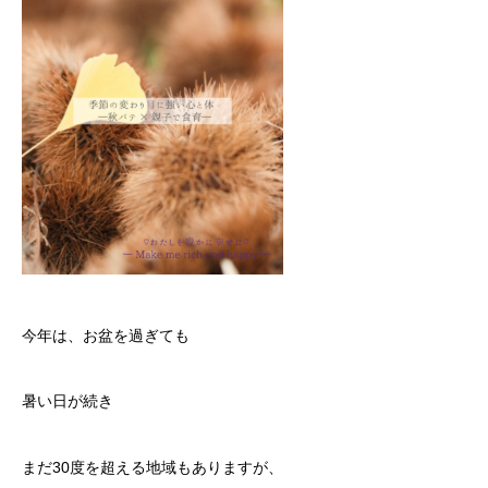
今年は、お盆を過ぎても
暑い日が続き
まだ30度を超える地域もありますが、