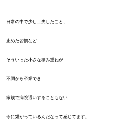
日常の中で少し工夫したこと、
止めた習慣など
そういった小さな積み重ねが
不調から卒業でき
家族で病院通いすることもない
今に繋がっているんだなって感じてます。