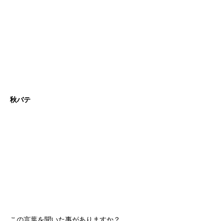
秋バテ
この言葉を聞いた事がありますか？