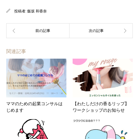
投稿者:
飯坂 和香奈
関連記事
ママのための起業コンサルは
【わたしだけの香るリップ】
じめます
ワークショップのお知らせ