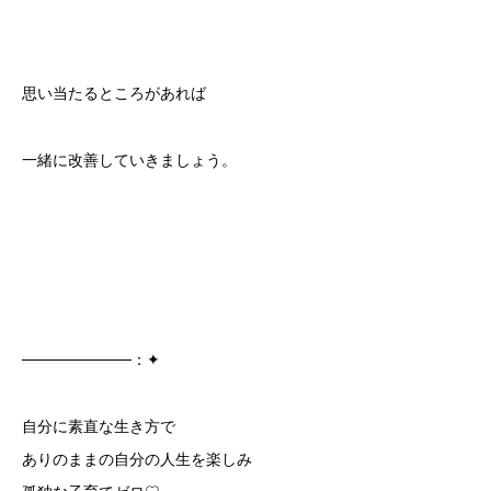
思い当たるところがあれば
一緒に改善していきましょう。
──────────：✦
自分に素直な生き方で
ありのままの自分の人生を楽しみ