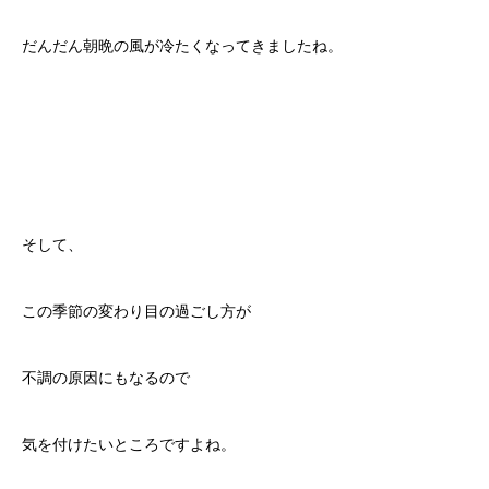
だんだん朝晩の風が冷たくなってきましたね。
そして、
この季節の変わり目の過ごし方が
不調の原因にもなるので
気を付けたいところですよね。