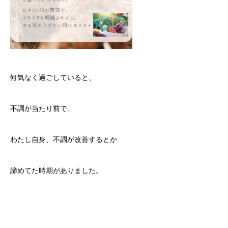
何気なく過ごしていると、
不調が当たり前で、
わたし自身、不調が改善するとか
諦めてた時期がありました。