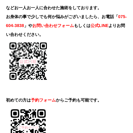
などお一人お一人に合わせた施術をしております。
お身体の事で少しでも何か悩みがございましたら、お電話「
075-
604-3838
」や
お問い合わせフォーム
もしくは
公式LINE
よりお問
い合わせください。
初めての方は
予約フォーム
からご予約も可能です。