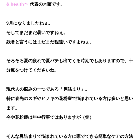
& health〜
代表の木藤です。
9月になりましたねぇ。
そしてまだまだ暑いですねぇ。
残暑と言うにはまだまだ程遠いですよねぇ。
そろそろ夏の疲れで夏バテも出てくる時期でもありますので、十
分氣をつけてくださいね。
現代人の悩みの一つである「鼻詰まり」。
特に春先のスギやヒノキの花粉症で悩まれている方は多いと思い
ます。
今や花粉症は年中行事ではありますが（笑）
そんな鼻詰まりで悩まれている方に家でできる簡単なケアの方法