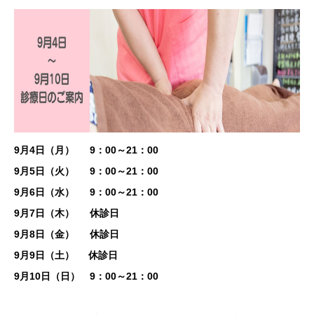
9月4日（月）
9
：00～21：00
9月5日（火）
9
：00～21：00
9月6日（水）
9
：00～21：00
9月7日（木） 休診日
9月8日（金） 休診日
9月9日（土） 休診日
9月10日（日）
9
：00～21：00