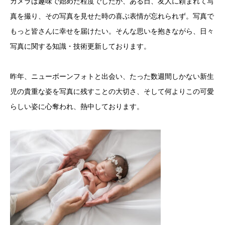
カメラは趣味で始めた程度でしたが、ある日、友人に頼まれて写
真を撮り、その写真を見せた時の喜ぶ表情が忘れられず。写真で
もっと皆さんに幸せを届けたい。そんな思いを抱きながら、日々
写真に関する知識・技術更新しております。
昨年、ニューボーンフォトと出会い、たった数週間しかない新生
児の貴重な姿を写真に残すことの大切さ、そして何よりこの可愛
らしい姿に心奪われ、熱中しております。