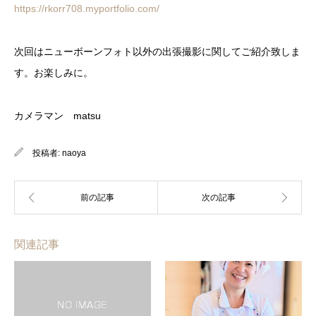
https://rkorr708.myportfolio.com/
次回はニューボーンフォト以外の出張撮影に関してご紹介致しま
す。お楽しみに。
カメラマン matsu
投稿者:
naoya
関連記事