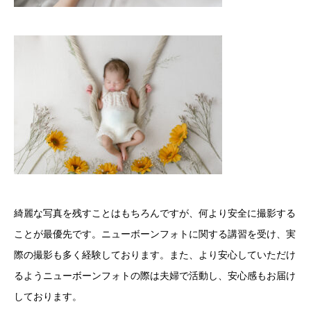
綺麗な写真を残すことはもちろんですが、何より安全に撮影する
ことが最優先です。ニューボーンフォトに関する講習を受け、実
際の撮影も多く経験しております。また、より安心していただけ
るようニューボーンフォトの際は夫婦で活動し、安心感もお届け
しております。