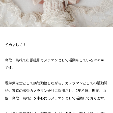
初めまして！
鳥取・島根で出張撮影カメラマンとして活動をしている matsu
です。
理学療法士として病院勤務しながら、カメラマンとしての活動開
始。東京の出張カメラマン会社に採用され、2年所属。現在、山
陰（鳥取・島根）を中心にカメラマンとして活動しております。