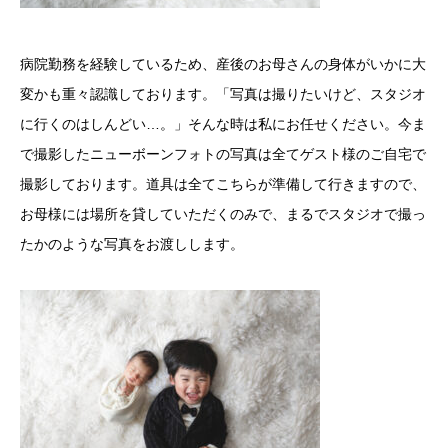
病院勤務を経験しているため、産後のお母さんの身体がいかに大
変かも重々認識しております。「写真は撮りたいけど、スタジオ
に行くのはしんどい…。」そんな時は私にお任せください。今ま
で撮影したニューボーンフォトの写真は全てゲスト様のご自宅で
撮影しております。道具は全てこちらが準備して行きますので、
お母様には場所を貸していただくのみで、まるでスタジオで撮っ
たかのような写真をお渡しします。